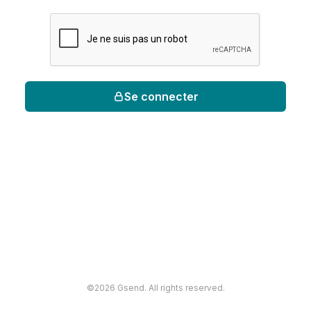
Se connecter
©2026 Gsend. All rights reserved.