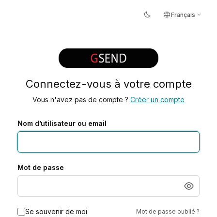
dark_mode
language
expand_more
Français
Connectez-vous à votre compte
Vous n'avez pas de compte ?
Créer un compte
Nom d’utilisateur ou email
Mot de passe
Se souvenir de moi
Mot de passe oublié ?